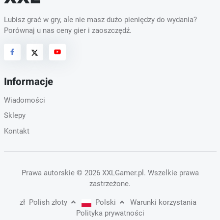
Lubisz grać w gry, ale nie masz dużo pieniędzy do wydania?
Porównaj u nas ceny gier i zaoszczędź.
Informacje
Wiadomości
Sklepy
Kontakt
Prawa autorskie
© 2026 XXLGamer.pl
. Wszelkie prawa
zastrzeżone.
zł
Polish złoty
Polski
Warunki korzystania
Polityka prywatności