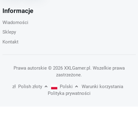
Informacje
Wiadomości
Sklepy
Kontakt
Prawa autorskie
© 2026 XXLGamer.pl
. Wszelkie prawa
zastrzeżone.
zł
Polish złoty
Polski
Warunki korzystania
Polityka prywatności