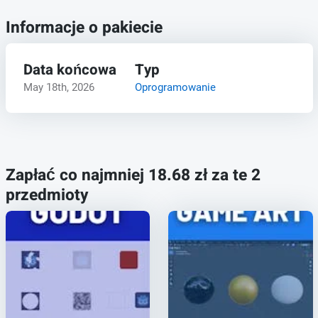
Informacje o pakiecie
Data końcowa
Typ
May 18th, 2026
Oprogramowanie
Zapłać co najmniej 18.68 zł za te 2
przedmioty