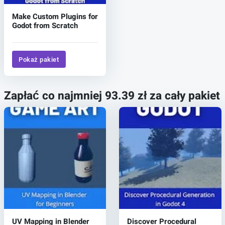
Make Custom Plugins for
Godot from Scratch
Pokaż pakiet
Zapłać co najmniej 93.39 zł za cały pakiet
UV Mapping in Blender
Discover Procedural