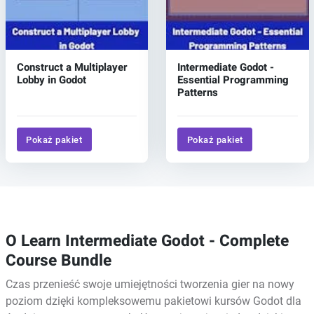
Construct a Multiplayer
Intermediate Godot -
Lobby in Godot
Essential Programming
Patterns
Pokaż pakiet
Pokaż pakiet
O Learn Intermediate Godot - Complete
Course Bundle
Czas przenieść swoje umiejętności tworzenia gier na nowy
poziom dzięki kompleksowemu pakietowi kursów Godot dla