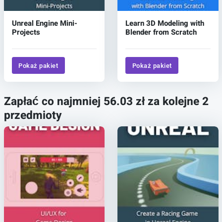
Unreal Engine Mini-
Learn 3D Modeling with
Projects
Blender from Scratch
Pokaż pakiet
Pokaż pakiet
Zapłać co najmniej 56.03 zł za kolejne 2
przedmioty