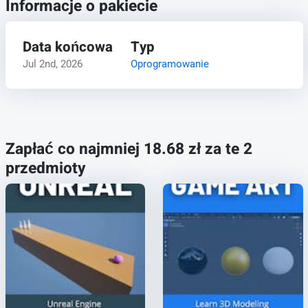
Informacje o pakiecie
Data końcowa
Typ
Jul 2nd, 2026
Oprogramowanie
Zapłać co najmniej 18.68 zł za te 2
przedmioty