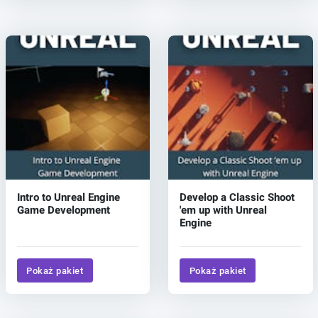
Intro to Unreal Engine
Develop a Classic Shoot
Game Development
'em up with Unreal
Engine
Pokaż pakiet
Pokaż pakiet