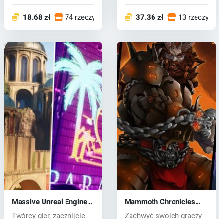
dotąd dzię...
futurystyczne mia...
18.68 zł
74 rzeczy
37.36 zł
13 rzeczy
Massive Unreal Engine
Mammoth Chronicles
Bundle
STL Mega Bundle
Twórcy gier, zacznijcie
Zachwyć swoich graczy