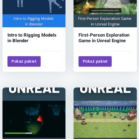
Intro to Rigging Models
First-Person Exploration
in Blender
Game in Unreal Engine
Pokaż pakiet
Pokaż pakiet