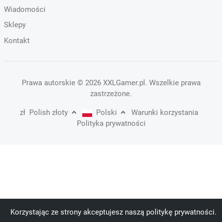
Wiadomości
Sklepy
Kontakt
Prawa autorskie
© 2026 XXLGamer.pl
. Wszelkie prawa
zastrzeżone.
zł
Polish złoty
Polski
Warunki korzystania
Polityka prywatności
Korzystając ze strony akceptujesz naszą politykę prywatności.