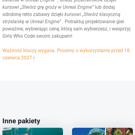
kursowi „Stwórz grę grozy w Unreal Engine”
lub dodaj
odrobinę retro zabawy dzięki
kursowi „Stwórz klasyczną
strzelankę w Unreal Engine”
. Potraktuj projektowanie gier
poważnie, wybierając cenę, którą sam wybierzesz, i wesprzyj
Girls Who Code swoim zakupem!
Ważność kluczy wygasa. Prosimy o wykorzystanie przed 18
czerwca 2027 r.
Inne pakiety