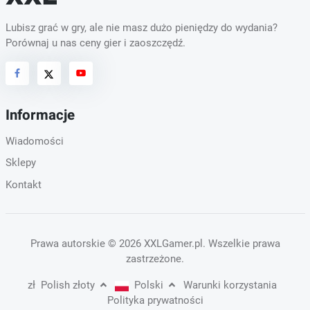
Lubisz grać w gry, ale nie masz dużo pieniędzy do wydania?
Porównaj u nas ceny gier i zaoszczędź.
Informacje
Wiadomości
Sklepy
Kontakt
Prawa autorskie
© 2026 XXLGamer.pl
. Wszelkie prawa
zastrzeżone.
zł
Polish złoty
Polski
Warunki korzystania
Polityka prywatności