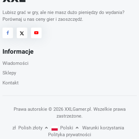
Lubisz grać w gry, ale nie masz dużo pieniędzy do wydania?
Porównaj u nas ceny gier i zaoszczędź.
Informacje
Wiadomości
Sklepy
Kontakt
Prawa autorskie
© 2026 XXLGamer.pl
. Wszelkie prawa
zastrzeżone.
zł
Polish złoty
Polski
Warunki korzystania
Polityka prywatności