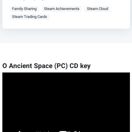
Family Sharing
Steam Achievements
Steam Cloud
Steam Trading Cards
O Ancient Space (PC) CD key