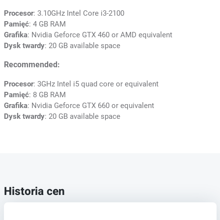
Procesor
: 3.10GHz Intel Core i3-2100
Pamięć
: 4 GB RAM
Grafika
: Nvidia Geforce GTX 460 or AMD equivalent
Dysk twardy
: 20 GB available space
Recommended:
Procesor
: 3GHz Intel i5 quad core or equivalent
Pamięć
: 8 GB RAM
Grafika
: Nvidia Geforce GTX 660 or equivalent
Dysk twardy
: 20 GB available space
Historia cen