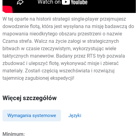
W tej oparte na historii strategii single-player przejmujesz
dowodzenie flotą, która jest wysyłana na misję badawczą do
mapowania nieodkrytego obszaru przestrzeni o nazwie
Czarna strefa. Walcz na życie załogi w strategicznych
bitwach w czasie rzeczywistym, wykorzystując wiele
taktycznych manewrów. Badany przez RTS tryb pozwala
zbudować i ulepszyć flotę, wykonywać misje i zbierać
materiały. Zostań częścią wszechświata i rozwiązuj
tajemnicę zagubionej ekspedycji!
Więcej szczegółów
Wymagania systemowe
Języki
Minimum: