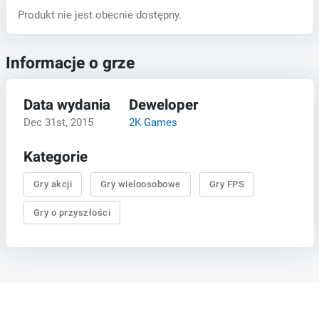
Produkt nie jest obecnie dostępny.
Informacje o grze
Data wydania
Deweloper
Dec 31st, 2015
2K Games
Kategorie
Gry akcji
Gry wieloosobowe
Gry FPS
Gry o przyszłości