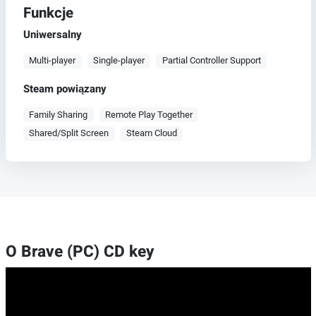
Funkcje
Uniwersalny
Multi-player
Single-player
Partial Controller Support
Steam powiązany
Family Sharing
Remote Play Together
Shared/Split Screen
Steam Cloud
O Brave (PC) CD key