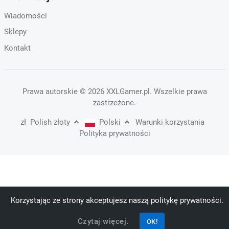
Wiadomości
Sklepy
Kontakt
Prawa autorskie
© 2026 XXLGamer.pl
. Wszelkie prawa
zastrzeżone.
zł
Polish złoty
Polski
Warunki korzystania
Polityka prywatności
Korzystając ze strony akceptujesz naszą politykę prywatności.
Czytaj więcej.
OK!