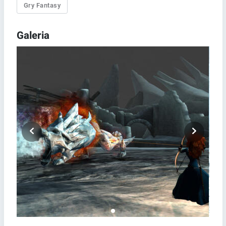
Gry Fantasy
Galeria