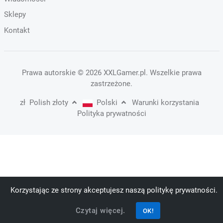
Sklepy
Kontakt
Prawa autorskie
© 2026 XXLGamer.pl
. Wszelkie prawa
zastrzeżone.
zł
Polish złoty
Polski
Warunki korzystania
Polityka prywatności
Korzystając ze strony akceptujesz naszą politykę prywatności.
Czytaj więcej.
OK!