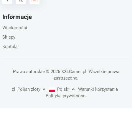
Informacje
Wiadomości
Sklepy
Kontakt
Prawa autorskie
© 2026 XXLGamer.pl
. Wszelkie prawa
zastrzeżone.
zł
Polish złoty
Polski
Warunki korzystania
Polityka prywatności