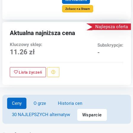
Zobacz na Steam
Najlepsza oferta
Aktualna najniższa cena
Kluczowy sklep:
Subskrypcje:
11.26 zł
-
Lista życzeń
Ceny
O grze
Historia cen
30 NAJLEPSZYCH alternatyw
Wsparcie