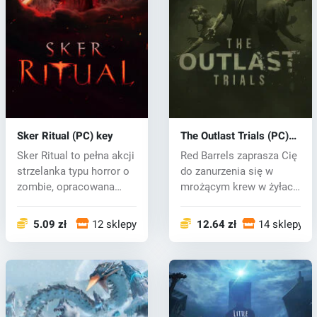
Sker Ritual (PC) key
The Outlast Trials (PC)
CD key
Sker Ritual to pełna akcji
Red Barrels zaprasza Cię
strzelanka typu horror o
do zanurzenia się w
zombie, opracowana
mrożącym krew w żyłach
prze...
horrorz...
5.09 zł
12 sklepy
12.64 zł
14 sklepy