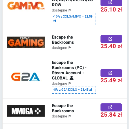
ROW
25.10 zł
dostępne
🏴
-10% z XXLGAMIVO =
22.59
zł
Escape the
Backrooms
25.40 zł
dostępne
🏴
Escape the
Backrooms (PC) -
Steam Account -
GLOBAL
25.49 zł
dostępne
🏴
-8% z G2A8XXLG =
23.45 zł
Escape the
Backrooms
25.84 zł
dostępne
🏴