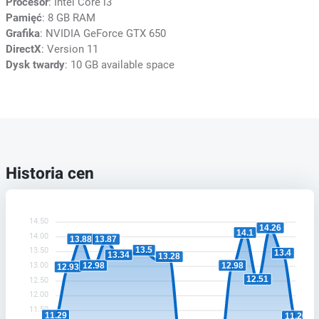
Procesor
: Intel Core i3
Pamięć
: 8 GB RAM
Grafika
: NVIDIA GeForce GTX 650
DirectX
: Version 11
Dysk twardy
: 10 GB available space
Historia cen
14.50
14.26
14.1
14.00
13.88
13.87
13.5
13.50
13.4
13.34
13.28
12.98
12.98
13.00
12.93
12.51
12.50
12.00
11.50
11.29
11.26