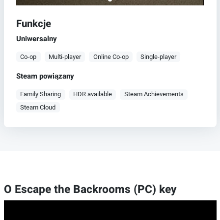
Funkcje
Uniwersalny
Co-op
Multi-player
Online Co-op
Single-player
Steam powiązany
Family Sharing
HDR available
Steam Achievements
Steam Cloud
O Escape the Backrooms (PC) key