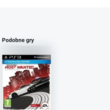
Podobne gry