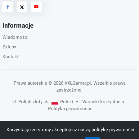
Informacje
Wiadomości
Sklepy
Kontakt
Prawa autorskie
© 2026 XXLGamer.pl
. Wszelkie prawa
zastrzeżone.
zł
Polish złoty
Polski
Warunki korzystania
Polityka prywatności
Korzystając ze strony akceptujesz naszą politykę prywatności.