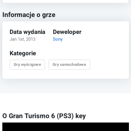
Informacje o grze
Data wydania
Deweloper
Jan 1st, 2013
Sony
Kategorie
Gry wyścigowe
Gry samochodowe
O Gran Turismo 6 (PS3) key