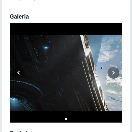
Galeria