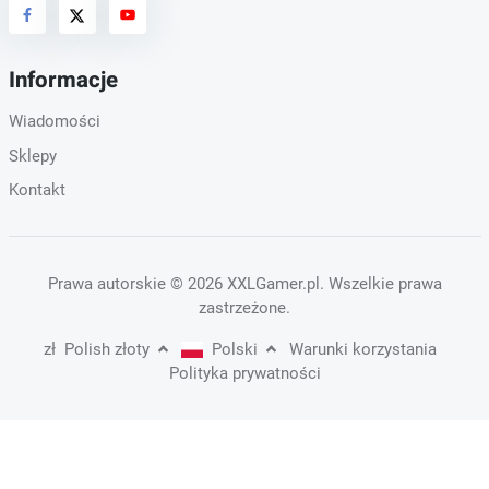
Informacje
Wiadomości
Sklepy
Kontakt
Prawa autorskie
© 2026 XXLGamer.pl
. Wszelkie prawa
zastrzeżone.
zł
Polish złoty
Polski
Warunki korzystania
Polityka prywatności