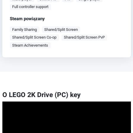
Full controller support
Steam powiązany
Family Sharing
Shared/Split Screen
Shared/Split Screen Co-op
Shared/Split Screen PvP
Steam Achievements
O LEGO 2K Drive (PC) key