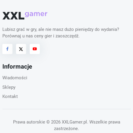
Lubisz grać w gry, ale nie masz dużo pieniędzy do wydania?
Porównaj u nas ceny gier i zaoszczędź.
Informacje
Wiadomości
Sklepy
Kontakt
Prawa autorskie
© 2026 XXLGamer.pl
. Wszelkie prawa
zastrzeżone.