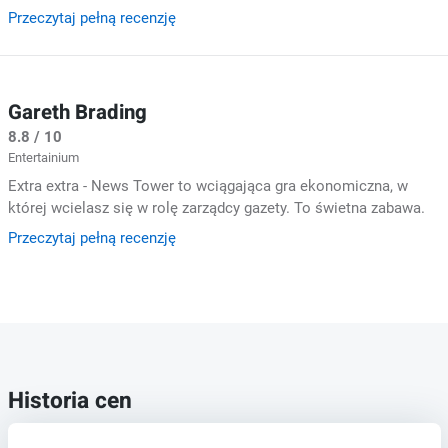
Przeczytaj pełną recenzję
Gareth Brading
8.8 / 10
Entertainium
Extra extra - News Tower to wciągająca gra ekonomiczna, w
której wcielasz się w rolę zarządcy gazety. To świetna zabawa.
Przeczytaj pełną recenzję
Historia cen