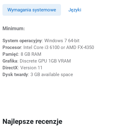
Wymagania systemowe
Języki
Minimum:
System operacyjny
: Windows 7 64-bit
Procesor
: Intel Core i3 6100 or AMD FX-4350
Pamięć
: 8 GB RAM
Grafika
: Discrete GPU 1GB VRAM
DirectX
: Version 11
Dysk twardy
: 3 GB available space
Najlepsze recenzje