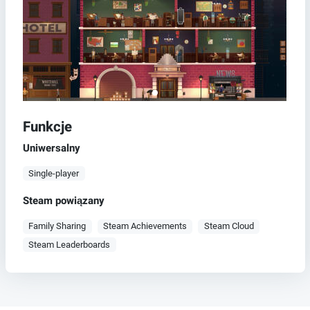
Funkcje
Uniwersalny
Single-player
Steam powiązany
Family Sharing
Steam Achievements
Steam Cloud
Steam Leaderboards