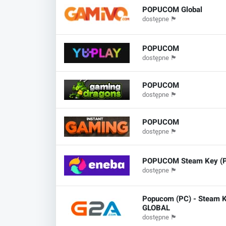
POPUCOM Global
dostępne
🏴
POPUCOM
dostępne
🏴
POPUCOM
dostępne
🏴
POPUCOM
dostępne
🏴
POPUCOM Steam Key (
dostępne
🏴
Popucom (PC) - Steam K
GLOBAL
dostępne
🏴