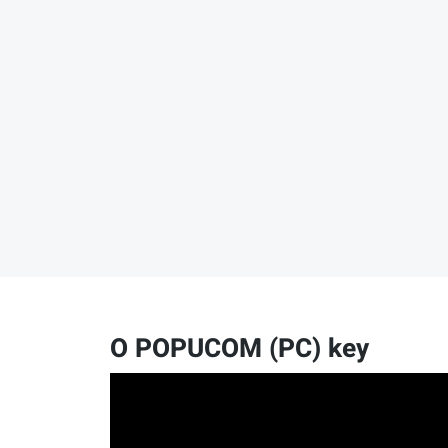
O POPUCOM (PC) key