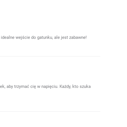
 idealne wejście do gatunku, ale jest zabawne!
, aby trzymać cię w napięciu. Każdy, kto szuka