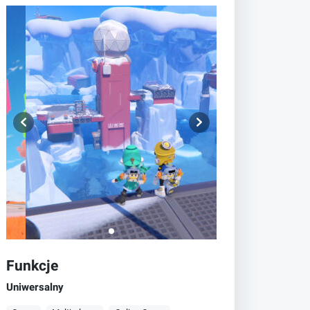
Funkcje
Uniwersalny