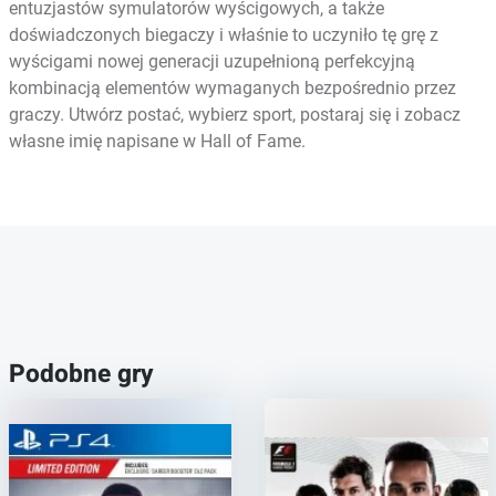
entuzjastów symulatorów wyścigowych, a także
doświadczonych biegaczy i właśnie to uczyniło tę grę z
wyścigami nowej generacji uzupełnioną perfekcyjną
kombinacją elementów wymaganych bezpośrednio przez
graczy. Utwórz postać, wybierz sport, postaraj się i zobacz
własne imię napisane w Hall of Fame.
Podobne gry