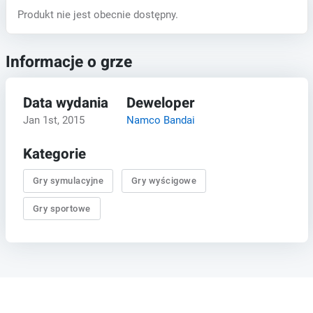
Produkt nie jest obecnie dostępny.
Informacje o grze
Data wydania
Deweloper
Jan 1st, 2015
Namco Bandai
Kategorie
Gry symulacyjne
Gry wyścigowe
Gry sportowe