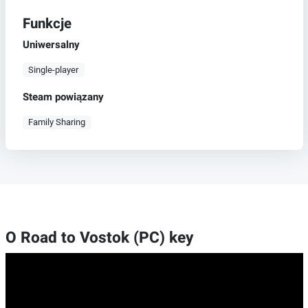
Funkcje
Uniwersalny
Single-player
Steam powiązany
Family Sharing
O Road to Vostok (PC) key