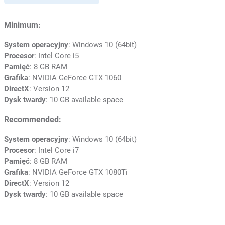
Minimum:
System operacyjny
: Windows 10 (64bit)
Procesor
: Intel Core i5
Pamięć
: 8 GB RAM
Grafika
: NVIDIA GeForce GTX 1060
DirectX
: Version 12
Dysk twardy
: 10 GB available space
Recommended:
System operacyjny
: Windows 10 (64bit)
Procesor
: Intel Core i7
Pamięć
: 8 GB RAM
Grafika
: NVIDIA GeForce GTX 1080Ti
DirectX
: Version 12
Dysk twardy
: 10 GB available space