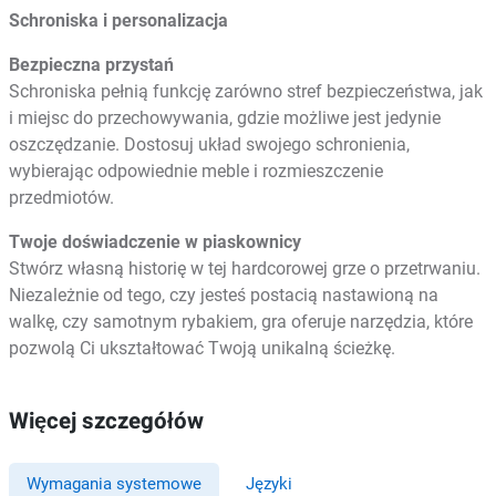
Schroniska i personalizacja
Bezpieczna przystań
Schroniska pełnią funkcję zarówno stref bezpieczeństwa, jak
i miejsc do przechowywania, gdzie możliwe jest jedynie
oszczędzanie. Dostosuj układ swojego schronienia,
wybierając odpowiednie meble i rozmieszczenie
przedmiotów.
Twoje doświadczenie w piaskownicy
Stwórz własną historię w tej hardcorowej grze o przetrwaniu.
Niezależnie od tego, czy jesteś postacią nastawioną na
walkę, czy samotnym rybakiem, gra oferuje narzędzia, które
pozwolą Ci ukształtować Twoją unikalną ścieżkę.
Więcej szczegółów
Wymagania systemowe
Języki