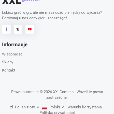
Lubisz grać w gry, ale nie masz dużo pieniędzy do wydania?
Porównaj u nas ceny gier i zaoszczędź.
Informacje
Wiadomości
Sklepy
Kontakt
Prawa autorskie
© 2026 XXLGamer.pl
. Wszelkie prawa
zastrzeżone.
zł
Polish złoty
Polski
Warunki korzystania
Polityka prywatności