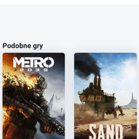
Podobne gry