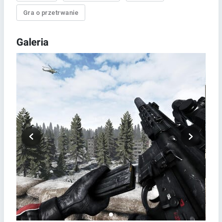
Gra o przetrwanie
Galeria