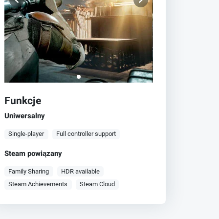
Funkcje
Uniwersalny
Single-player
Full controller support
Steam powiązany
Family Sharing
HDR available
Steam Achievements
Steam Cloud