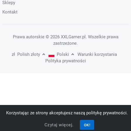
Sklepy
Kontakt
Prawa autorskie
© 2026 XXLGamer.pl
. Wszelkie prawa
zastrzeżone.
zł
Polish złoty
Polski
Warunki korzystania
Polityka prywatności
Korzystając ze strony akceptujesz naszą politykę prywatności.
Czytaj więcej.
OK!