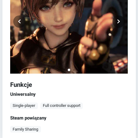
Funkcje
Uniwersalny
Single-player
Full controller support
Steam powiązany
Family Sharing