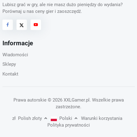
Lubisz grać w gry, ale nie masz dużo pieniędzy do wydania?
Porównaj u nas ceny gier i zaoszczędź.
Informacje
Wiadomości
Sklepy
Kontakt
Prawa autorskie
© 2026 XXLGamer.pl
. Wszelkie prawa
zastrzeżone.
zł
Polish złoty
Polski
Warunki korzystania
Polityka prywatności