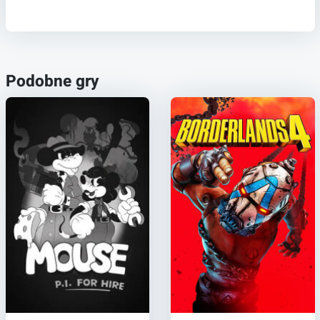
Podobne gry