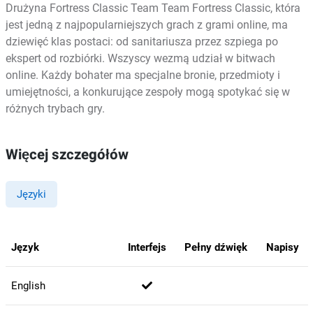
Drużyna Fortress Classic Team Team Fortress Classic, która
jest jedną z najpopularniejszych grach z grami online, ma
dziewięć klas postaci: od sanitariusza przez szpiega po
ekspert od rozbiórki. Wszyscy wezmą udział w bitwach
online. Każdy bohater ma specjalne bronie, przedmioty i
umiejętności, a konkurujące zespoły mogą spotykać się w
różnych trybach gry.
Więcej szczegółów
Języki
Język
Interfejs
Pełny dźwięk
Napisy
English