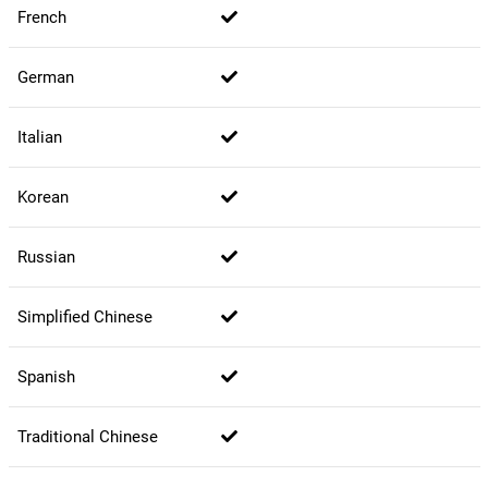
French
German
Italian
Korean
Russian
Simplified Chinese
Spanish
Traditional Chinese