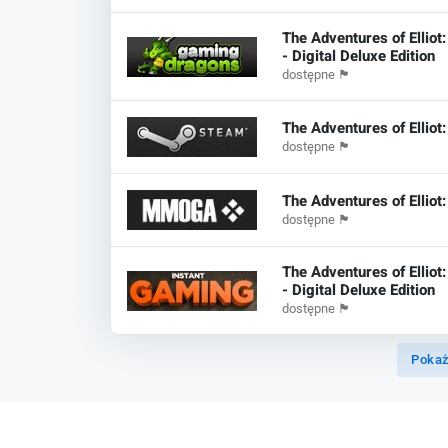
The Adventures of Elliot
- Digital Deluxe Edition
dostępne
🏴
The Adventures of Elliot
dostępne
🏴
The Adventures of Elliot
dostępne
🏴
The Adventures of Elliot
- Digital Deluxe Edition
dostępne
🏴
Pokaż