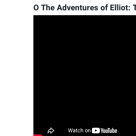
O The Adventures of Elliot: