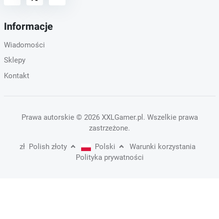
Informacje
Wiadomości
Sklepy
Kontakt
Prawa autorskie
© 2026 XXLGamer.pl
. Wszelkie prawa
zastrzeżone.
zł
Polish złoty
Polski
Warunki korzystania
Polityka prywatności