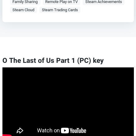
Family Sharing
Remote Play on TV
Steam Achievements
Steam Cloud
Steam Trading Cards
O The Last of Us Part 1 (PC) key