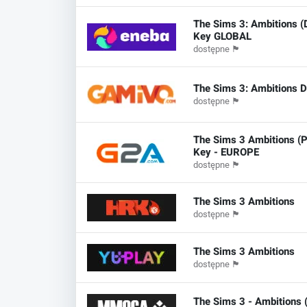
The Sims 3: Ambitions (
Key GLOBAL
dostępne
🏴
The Sims 3: Ambitions 
dostępne
🏴
The Sims 3 Ambitions (P
Key - EUROPE
dostępne
🏴
The Sims 3 Ambitions
dostępne
🏴
The Sims 3 Ambitions
dostępne
🏴
The Sims 3 - Ambitions 