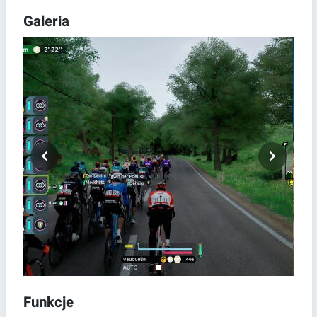
Galeria
Funkcje