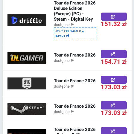
Tour de France 2026
Deluxe Edition
(Europe) (PC) -
Steam - Digital Key
151.32 zł
dostępne
🏴
-8% z XXLGAMER =
139.21 zł
Tour de France 2026
154.71 zł
dostępne
🏴
Tour de France 2026
173.03 zł
dostępne
🏴
Tour de France 2026
173.03 zł
dostępne
🏴
Tour de France 2026