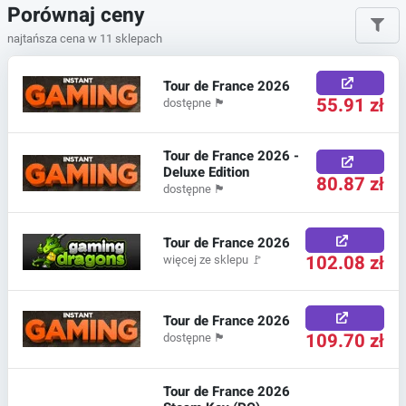
Porównaj ceny
najtańsza cena w 11 sklepach
Tour de France 2026
55.91 zł
dostępne
🏴
Tour de France 2026 -
Deluxe Edition
80.87 zł
dostępne
🏴
Tour de France 2026
102.08 zł
więcej ze sklepu
🚩
Tour de France 2026
109.70 zł
dostępne
🏴
Tour de France 2026