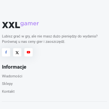
Lubisz grać w gry, ale nie masz dużo pieniędzy do wydania?
Porównaj u nas ceny gier i zaoszczędź.
Informacje
Wiadomości
Sklepy
Kontakt