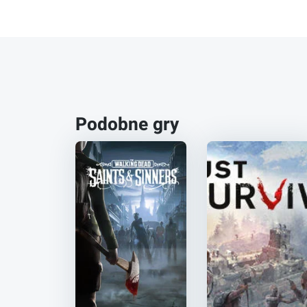
Podobne gry