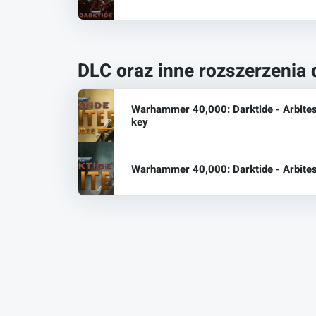
DLC oraz inne rozszerzenia 
Warhammer 40,000: Darktide - Arbites
key
Warhammer 40,000: Darktide - Arbites