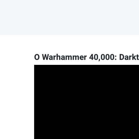
O Warhammer 40,000: Darktid