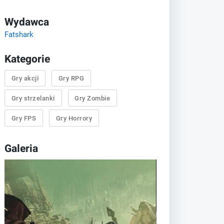
Wydawca
Fatshark
Kategorie
Gry akcji
Gry RPG
Gry strzelanki
Gry Zombie
Gry FPS
Gry Horrory
Galeria