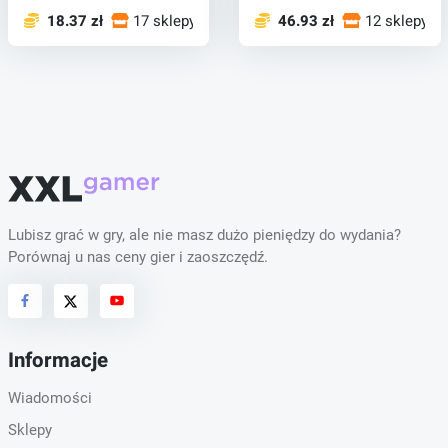
18.37 zł
17 sklepy
46.93 zł
12 sklepy
Lubisz grać w gry, ale nie masz dużo pieniędzy do wydania?
Porównaj u nas ceny gier i zaoszczędź.
Informacje
Wiadomości
Sklepy