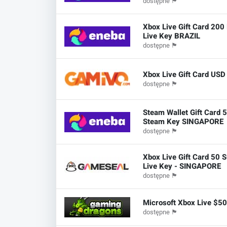
dostępne
🏴
Xbox Live Gift Card 20
Live Key BRAZIL
dostępne
🏴
Xbox Live Gift Card USD
dostępne
🏴
Steam Wallet Gift Card 
Steam Key SINGAPORE
dostępne
🏴
Xbox Live Gift Card 50 
Live Key - SINGAPORE
dostępne
🏴
Microsoft Xbox Live $5
dostępne
🏴