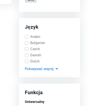
Język
Arabic
Bulgarian
Czech
Danish
Dutch
Pokazywać
więcej
Funkcja
Uniwersalny