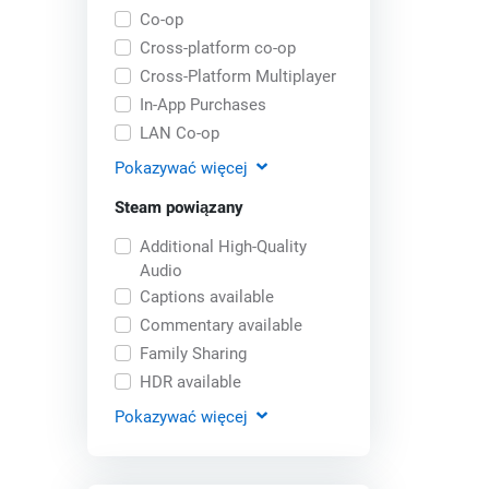
Co-op
Cross-platform co-op
Cross-Platform Multiplayer
In-App Purchases
LAN Co-op
Pokazywać
więcej
Steam powiązany
Additional High-Quality
Audio
Captions available
Commentary available
Family Sharing
HDR available
Pokazywać
więcej