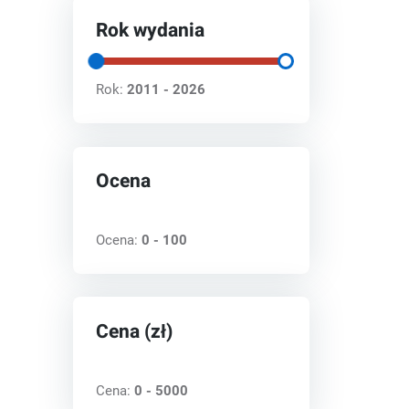
Rok wydania
Rok:
2011 - 2026
Ocena
Ocena:
0 - 100
Cena (zł)
Cena:
0 - 5000