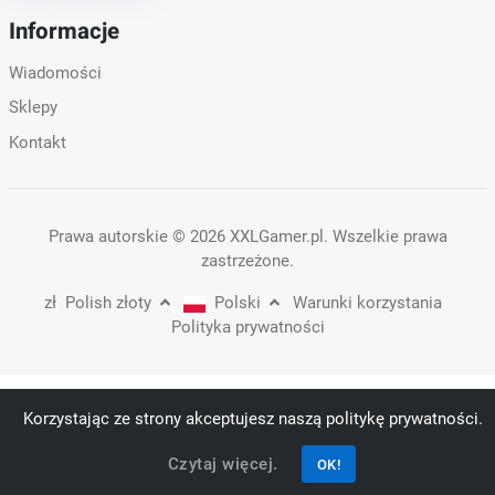
Informacje
Wiadomości
Sklepy
Kontakt
Prawa autorskie
© 2026 XXLGamer.pl
. Wszelkie prawa
zastrzeżone.
zł
Polish złoty
Polski
Warunki korzystania
Polityka prywatności
Korzystając ze strony akceptujesz naszą politykę prywatności.
Czytaj więcej.
OK!