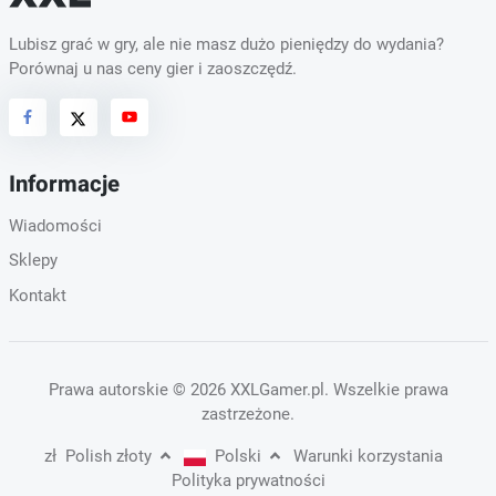
Lubisz grać w gry, ale nie masz dużo pieniędzy do wydania?
Porównaj u nas ceny gier i zaoszczędź.
Informacje
Wiadomości
Sklepy
Kontakt
Prawa autorskie
© 2026 XXLGamer.pl
. Wszelkie prawa
zastrzeżone.
zł
Polish złoty
Polski
Warunki korzystania
Polityka prywatności