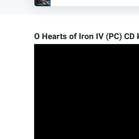
O Hearts of Iron IV (PC) CD 