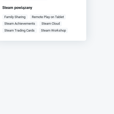
Steam powiązany
Family Sharing
Remote Play on Tablet
Steam Achievements
Steam Cloud
Steam Trading Cards
Steam Workshop