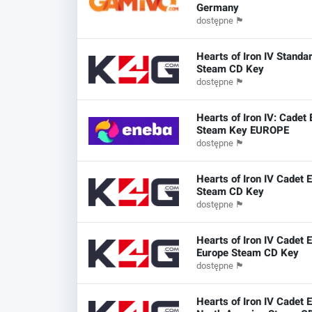
Germany
dostępne
🏴
Hearts of Iron IV Standar
Steam CD Key
dostępne
🏴
Hearts of Iron IV: Cadet 
Steam Key EUROPE
dostępne
🏴
Hearts of Iron IV Cadet E
Steam CD Key
dostępne
🏴
Hearts of Iron IV Cadet E
Europe Steam CD Key
dostępne
🏴
Hearts of Iron IV Cadet E