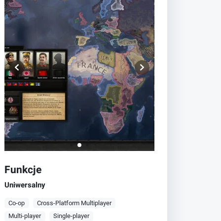
Funkcje
Uniwersalny
Co-op
Cross-Platform Multiplayer
Multi-player
Single-player