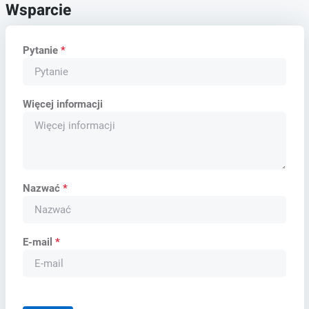
Wsparcie
Pytanie
*
Więcej informacji
Nazwać
*
E-mail
*