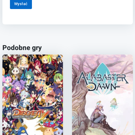
Wysłać
Podobne gry