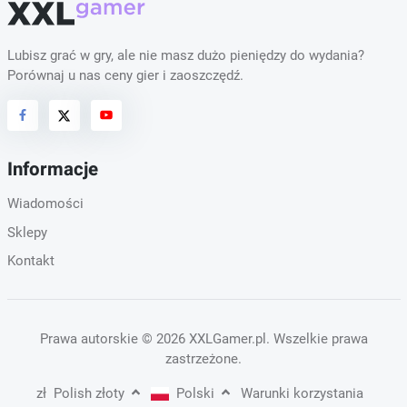
Lubisz grać w gry, ale nie masz dużo pieniędzy do wydania?
Porównaj u nas ceny gier i zaoszczędź.
Informacje
Wiadomości
Sklepy
Kontakt
Prawa autorskie
© 2026 XXLGamer.pl
. Wszelkie prawa
zastrzeżone.
zł
Polish złoty
Polski
Warunki korzystania