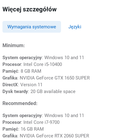
Więcej szczegółów
Wymagania systemowe
Języki
Minimum:
System operacyjny
: Windows 10 and 11
Procesor
: Intel Core i5-10400
Pamięć
: 8 GB RAM
Grafika
: NVIDIA GeForce GTX 1650 SUPER
DirectX
: Version 11
Dysk twardy
: 20 GB available space
Recommended:
System operacyjny
: Windows 10 and 11
Procesor
: Intel Core i7-9700
Pamięć
: 16 GB RAM
Grafika
: NVIDIA GeForce RTX 2060 SUPER