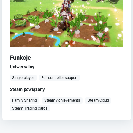
Funkcje
Uniwersalny
Single-player
Full controller support
Steam powiązany
Family Sharing
Steam Achievements
Steam Cloud
Steam Trading Cards