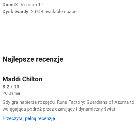
DirectX
: Version 11
Dysk twardy
: 20 GB available space
Najlepsze recenzje
Maddi Chilton
8.2 / 10
PC Gamer
Gdy gra nabierze rozpędu, Rune Factory: Guardians of Azuma to
wciągająca podróż przez czarujący i dynamiczny świat.
Przeczytaj pełną recenzję