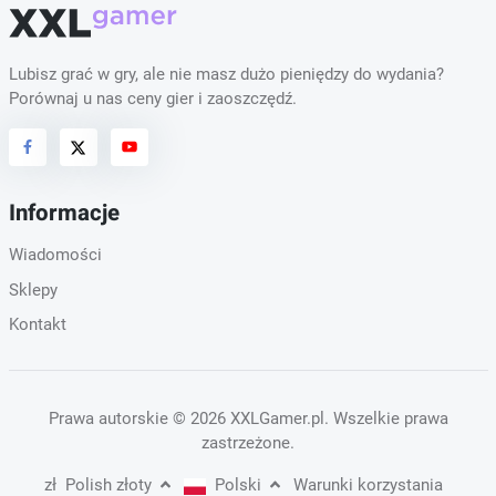
Lubisz grać w gry, ale nie masz dużo pieniędzy do wydania?
Porównaj u nas ceny gier i zaoszczędź.
Informacje
Wiadomości
Sklepy
Kontakt
Prawa autorskie
© 2026 XXLGamer.pl
. Wszelkie prawa
zastrzeżone.
zł
Polish złoty
Polski
Warunki korzystania