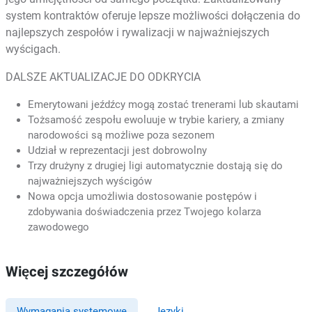
system kontraktów oferuje lepsze możliwości dołączenia do
najlepszych zespołów i rywalizacji w najważniejszych
wyścigach.
DALSZE AKTUALIZACJE DO ODKRYCIA
Emerytowani jeźdźcy mogą zostać trenerami lub skautami
Tożsamość zespołu ewoluuje w trybie kariery, a zmiany
narodowości są możliwe poza sezonem
Udział w reprezentacji jest dobrowolny
Trzy drużyny z drugiej ligi automatycznie dostają się do
najważniejszych wyścigów
Nowa opcja umożliwia dostosowanie postępów i
zdobywania doświadczenia przez Twojego kolarza
zawodowego
Więcej szczegółów
Wymagania systemowe
Języki