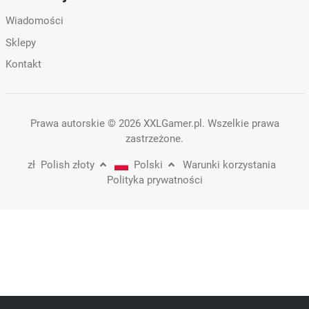
Wiadomości
Sklepy
Kontakt
Prawa autorskie
© 2026 XXLGamer.pl
. Wszelkie prawa
zastrzeżone.
zł
Polish złoty
Polski
Warunki korzystania
Polityka prywatności