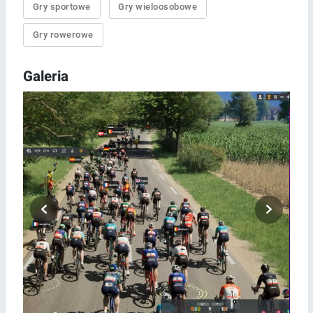
Gry sportowe
Gry wieloosobowe
Gry rowerowe
Galeria