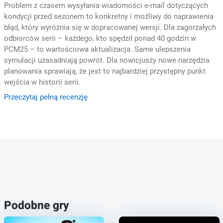
Problem z czasem wysyłania wiadomości e-mail dotyczących
kondycji przed sezonem to konkretny i możliwy do naprawienia
błąd, który wyróżnia się w dopracowanej wersji. Dla zagorzałych
odbiorców serii – każdego, kto spędził ponad 40 godzin w
PCM25 – to wartościowa aktualizacja. Same ulepszenia
symulacji uzasadniają powrót. Dla nowicjuszy nowe narzędzia
planowania sprawiają, że jest to najbardziej przystępny punkt
wejścia w historii serii.
Przeczytaj pełną recenzję
Podobne gry